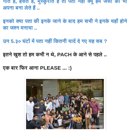
गाते हैं, हँसते हैं, मुस्कुराते हैं तो पता नहीं क्यूँ हम जैसों को भी
अपना
बना लेते हैं ..
इनको क्या पता की इनके जाने के बाद हम सभी ने इनके यहाँ होने
का
जश्न मनाया ..
उन 5.३० घंटों में पता नहीं कितनी यादें दे गए यह सब ?
इतने खुश तो हम कभी न थे, PACH के आने से पहले ..
एक बार फिर आना PLEASE ... :)