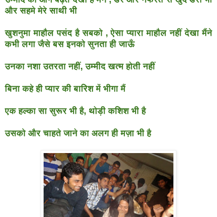
और
सहमे मेरे साथी भी
खुशनुमा माहौल पसंद है सबको , ऐसा प्यारा माहौल नहीं देखा मैंने
कभी
लगा जैसे बस इनको सुनता ही जाऊँ
उनका नशा उतरता नहीं, उम्मीद खत्म होती नहीं
बिना कहे ही प्यार की बारिश में भीगा मैं
एक हल्का सा सुरूर भी है, थोड़ी कशिश भी है
उसको और चाहते जाने का अलग ही मज़ा भी है