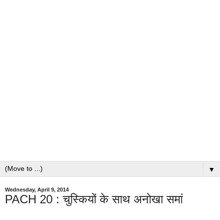
▼
Wednesday, April 9, 2014
PACH 20 : चुस्कियों के साथ अनोखा समां