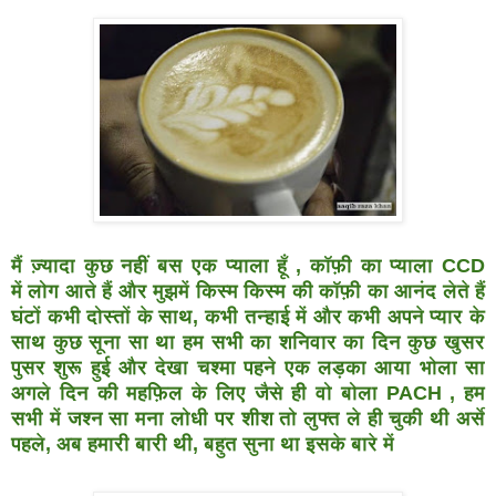
मैं ज़्यादा कुछ नहीं बस एक प्याला हूँ , कॉफ़ी का प्याला CCD
में
लोग आते हैं और मुझमें किस्म किस्म की कॉफ़ी का आनंद लेते हैं
घंटों
कभी दोस्तों के साथ, कभी तन्हाई में और कभी अपने प्यार के
साथ
कुछ सूना सा था हम सभी का शनिवार का दिन
कुछ खुसर
पुसर शुरू हुई और देखा
चश्मा पहने एक लड़का आया भोला सा
अगले दिन की महफ़िल के लिए
जैसे ही वो बोला PACH , हम
सभी में जश्न सा मना
लोधी पर शीश तो लुफ्त ले ही चुकी थी अर्से
पहले, अब हमारी बारी थी,
बहुत सुना था इसके बारे में