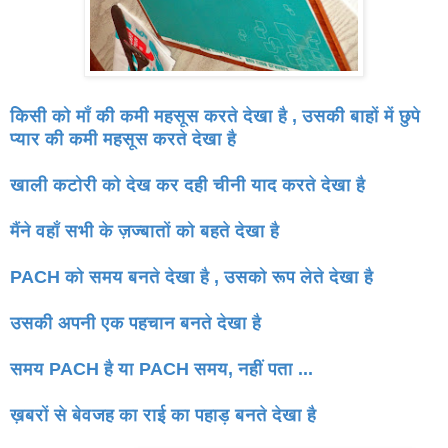
किसी को माँ की कमी महसूस करते देखा है , उसकी बाहों में छुपे
प्यार की
कमी महसूस करते देखा है
खाली कटोरी को देख कर दही चीनी याद करते देखा है
मैंने वहाँ सभी के ज़ज्बातों को बहते देखा है
PACH को समय बनते देखा है , उसको रूप लेते देखा है
उसकी अपनी एक पहचान बनते देखा है
समय PACH है या PACH समय, नहीं पता ...
ख़बरों से बेवजह का राई का पहाड़ बनते देखा है