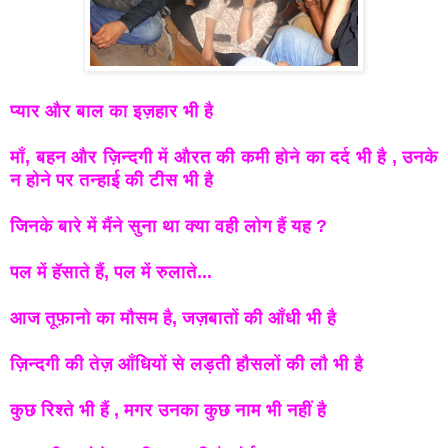
प्यार और बाल का इज़हार भी है
माँ, बहन और ज़िन्दगी में औरत की कमी होने का दर्द भी है , उनके
न
होने पर तन्हाई की टीस भी है
जिनके बारे में मैंने सुना था क्या वही लोग हैं यह ?
पल में हॅसाते हैं, पल में रुलाते...
आज तूफ़ानो का मौसम है, जज़बातों की आँधी भी है
ज़िन्दगी की तेज़ आँधियों से लड़ती हौसलों की लौ भी है
कुछ रिश्ते भी हैं , मगर उनका कुछ नाम भी नहीं है