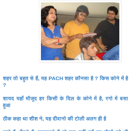
शहर तो बहुत से हैं, यह PACH शहर कौनसा है ? किस कोने में है
?
शायद यहाँ मौजूद हर किसी के दिल के कोने में है, रगो में बसा
हुआ
ठीक कहा था शीश ने, यह दीवानो की टोली अलग ही है