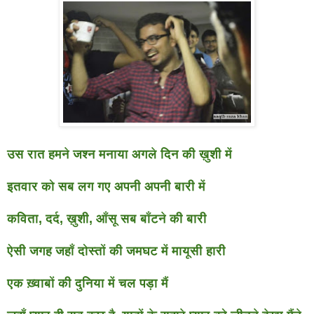
उस रात हमने जश्न मनाया अगले दिन की ख़ुशी में
इतवार को सब लग गए अपनी अपनी बारी में
कविता, दर्द, ख़ुशी, आँसू सब बाँटने की बारी
ऐसी जगह जहाँ दोस्तों की जमघट में मायूसी हारी
एक ख़्वाबों की दुनिया में चल पड़ा मैं