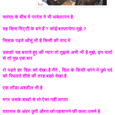
समंदर के बीच में परदेस में भी अकेलापन है
यह किस मिट्टी के बने हैं ? कोई बतलायेगा मुझे ?
सिसक पड़ते आँसूं भी हैं किसी की याद में
उसको यह बताते हुए की प्यार तो तुझसे अभी भी है मुझे, इन यादों
से तो
पूछ एक बार
रो पड़ते हर दिल को देखा है मैंने , दिल के किसी कोने में छुपे दर्द
को
पिघलते शीशे की तरह बहते देखा है
एक लौंडा अश्लील भी है
मगर उसके शब्दों से तो ऐसा नहीं लगता
तवायफ के अंदर छुपी औरत को पहचानने की कला उसमें है