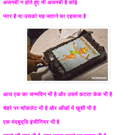
अजनबी न होते हुए भी अजनबी है कोई
प्यार है या उसको यह जताने का एहसास है
आज एक का जन्मदिन भी है और उसमें कटता केक भी है
चेहरे पर चॉकलेट भी है और आँखों में ख़ुशी भी है
एक मंदबुद्धि इंजीनियर भी है