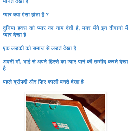
मानते
देखा है
प्यार क्या ऐसा होता है ?
दुनिया हवस को प्यार का नाम देती है, मगर मैंने इन दीवानो में
प्यार
देखा है
एक लड़की को समाज से लड़ते देखा है
अपनी माँ, भाई से अपने हिस्से का प्यार पाने की उम्मीद करते देखा
है
पहले द्रौपदी और फिर काली बनते देखा है