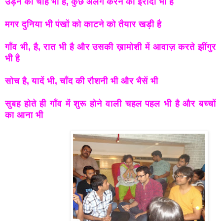
उड़ने की चाह भी है, कुछ अलग करने का इरादा भी है
मगर दुनिया भी पंखों को काटने को तैयार खड़ी है
गाँव भी, है, रात भी है और उसकी ख़ामोशी में आवाज़ करते झींगुर
भी है
सोच है, यादें भी, चाँद की रौशनी भी और भैसें भी
सुबह होते ही गाँव में शुरू होने वाली चहल पहल भी है और बच्चों
का आना
भी