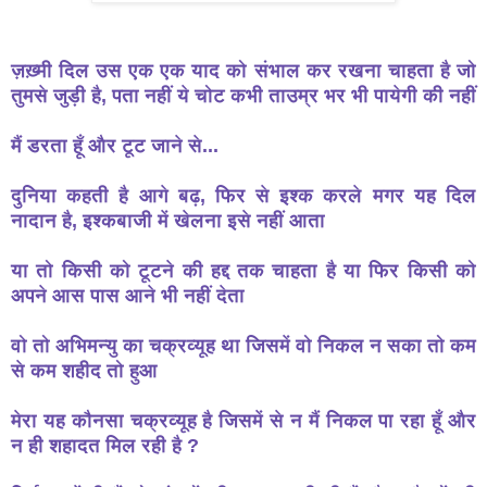
ज़ख़्मी दिल उस एक एक याद को संभाल कर रखना चाहता है जो
तुमसे जुड़ी है, पता नहीं ये चोट कभी ताउम्र भर भी पायेगी की नहीं
मैं डरता हूँ और टूट जाने से...
दुनिया कहती है आगे बढ़, फिर से इश्क करले मगर यह दिल
नादान है, इश्कबाजी में खेलना इसे नहीं आता
या तो किसी को टूटने की हद्द तक चाहता है या फिर किसी को
अपने आस पास आने भी नहीं देता
वो तो अभिमन्यु का चक्रव्यूह था जिसमें वो निकल न सका तो कम
से कम शहीद तो हुआ
मेरा यह कौनसा चक्रव्यूह है जिसमें से न मैं निकल पा रहा हूँ और
न ही शहादत मिल रही है ?