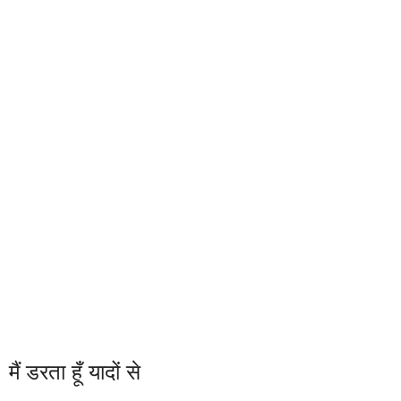
मैं डरता हूँ यादों से