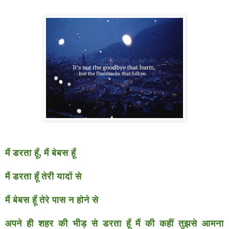
मैं डरता हूँ, मैं बेबस हूँ
मैं डरता हूँ तेरी यादों से
मैं बेबस हूँ तेरे पास न होने से
अपने ही शहर की भीड़ से डरता हूँ मैं की कहीं तुझसे आमना