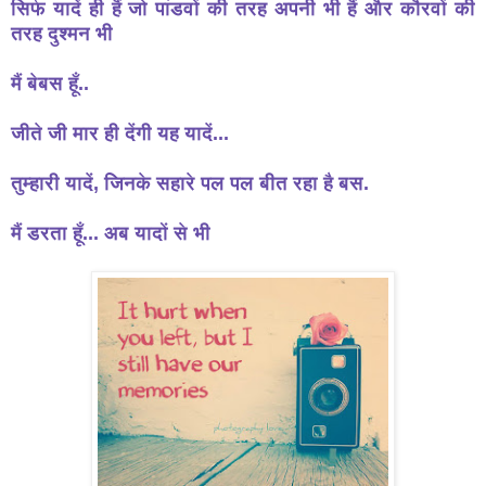
सिर्फ यादें ही हैं जो पांडवों की तरह अपनी भी हैं और कौरवों की
तरह दुश्मन भी
मैं बेबस हूँ..
जीते जी मार ही देंगी यह यादें...
तुम्हारी यादें, जिनके सहारे पल पल बीत रहा है बस.
मैं डरता हूँ... अब यादों से भी