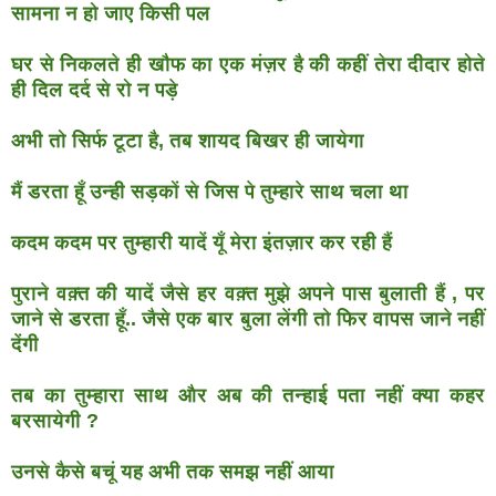
सामना न हो जाए किसी पल
घर से निकलते ही खौफ का एक मंज़र है की कहीं तेरा दीदार होते
ही दिल दर्द से रो न पड़े
अभी तो सिर्फ टूटा है, तब शायद बिखर ही जायेगा
मैं डरता हूँ उन्ही सड़कों से जिस पे तुम्हारे साथ चला था
कदम कदम पर तुम्हारी यादें यूँ मेरा इंतज़ार कर रही हैं
पुराने वक़्त की यादें जैसे हर वक़्त मुझे अपने पास बुलाती हैं , पर
जाने से डरता हूँ.. जैसे एक बार बुला लेंगी तो फिर वापस जाने नहीं
देंगी
तब का तुम्हारा साथ और अब की तन्हाई पता नहीं क्या कहर
बरसायेगी ?
उनसे कैसे बचूं यह अभी तक समझ नहीं आया