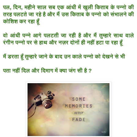
पल, दिन, महीने साल सब एक आंधी में खुली किताब के पन्नो की
तरह पलटते जा रहे है और मैं उस किताब के पन्नो को संभालने की
कोशिश कर रहा हूँ
वो आंधी पन्ने आगे पलटती जा रही है और मैं तुम्हारे साथ वाले
रंगीन पन्नो पर से हाथ और नज़र दोनों ही नहीं हटा पा रहा हूँ
मैं डरता हूँ तुम्हारे जाने के बाद उन काले पन्नो को देखने से भी
पता नहीं दिल और दिमाग में क्या जंग सी है ?