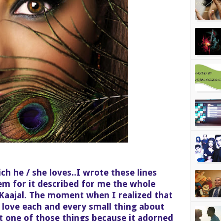
ch he / she loves..I wrote these lines
hem for it described for me the whole
Kaajal. The moment when I realized that
 love each and every small thing about
t one of those things because it adorned