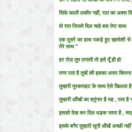
सिर्फ काली लकीर नहीं, रात का अक्स दि
वो रात जिसमे दिल चाहे बस तेरा साथ
एक दूसरे का हाथ पकड़े हुए ख़ामोशी स
तेरे साथ "
हर रोज़ तुम लगाती तो इसे यूँ ही हो
मगर पता है तुम्हें की इसका असर कितना 
तुम्हारी मुस्कराहट के साथ ऐसे खिलता 
तुम्हारी आँखों का श्रृंगार है यह , पता है 
इसको देख कर दिल धड़क जाता है , मालू
इसके बगैर तुम्हारी सूनी ऑंखें अच्छी नह