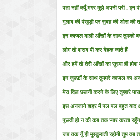
पता नहीं क्यूँ मगर मुझे अपनी परी , इन प
गुलाब की पंखुड़ी पर सुबह की ओस की 
इन काजल वाली आँखों के साथ तुमको बस
लोग तो शराब पी कर बेहक जाते हैं
और हमें तो तेरी आँखों का सुरमा ही होश म
इन ज़ुल्फ़ों के साथ तुम्हारे काजल का अज
मेरा दिल छलनी करने के लिए तुम्हारे पा
इस अनजाने शहर में पल पल बहुत याद 
पूछती हो न की कब तक प्यार करता रहूँगा त
जब तक यूँ ही मुस्कुराती रहोगी तुम तब त