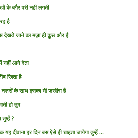
ंखों के बगैर परी नहीं लगती
तरह है
 देखते जाने का मज़ा ही कुछ और है
ें नहीं आने देता
ीब रिश्ता है
स नज़रों के साथ इसका भी ज़खीरा है
आती हो तुम
ुम्हें ?
क यह दीवाना हर दिन बस ऐसे ही चाहता जायेगा तुम्हें ...