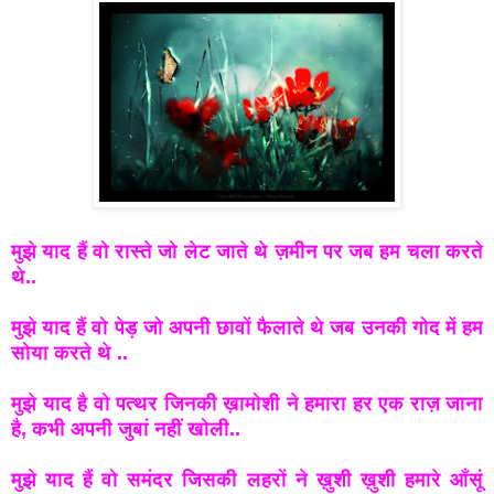
मुझे याद हैं वो रास्ते जो लेट जाते थे ज़मीन पर जब हम चला करते
थे..
मुझे याद हैं वो पेड़ जो अपनी छावों फैलाते थे जब उनकी गोद में हम
सोया करते थे ..
मुझे याद है वो पत्थर जिनकी ख़ामोशी ने हमारा हर एक राज़ जाना
है, कभी अपनी जुबां नहीं खोली..
मुझे याद हैं वो समंदर जिसकी लहरों ने ख़ुशी ख़ुशी हमारे आँसूं