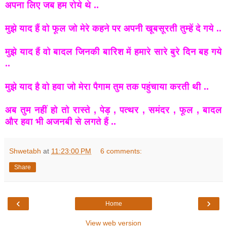
अपना लिए जब हम रोये थे ..
मुझे याद हैं वो फूल जो मेरे कहने पर अपनी खूबसूरती तुम्हें दे गये ..
मुझे याद हैं वो बादल जिनकी बारिश में हमारे सारे बुरे दिन बह गये
..
मुझे याद है वो हवा जो मेरा पैगाम तुम तक पहुंचाया करती थी ..
अब तुम नहीं हो तो रास्ते , पेड़ , पत्थर , समंदर , फूल , बादल
और हवा भी अजनबी से लगते हैं ..
Shwetabh
at
11:23:00 PM
6 comments:
Share
‹
›
Home
View web version