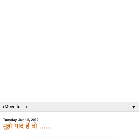
▼
Tuesday, June 5, 2012
मुझे याद हैं वो ......